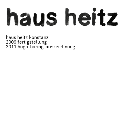
haus heitz konstanz
2009 fertigstellung
2011 hugo-häring-auszeichnung