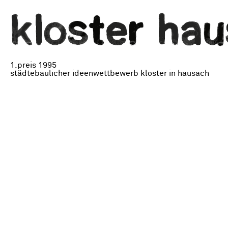
1.preis 1995
städtebaulicher ideenwettbewerb kloster in hausach